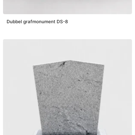
Dubbel grafmonument DS-8