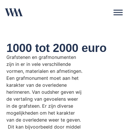
1000 tot 2000 euro
Grafstenen en grafmonumenten
zijn in er in vele verschillende
vormen, materialen en afmetingen.
Een grafmonument moet aan het
karakter van de overledene
herinneren. Van oudsher geven wij
de vertaling van gevoelens weer
in de grafsteen. Er zijn diverse
mogelijkheden om het karakter
van de overledene weer te geven.
Dit kan bijvoorbeeld door middel