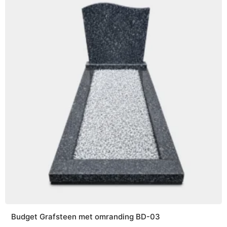
Budget Grafsteen met omranding BD-03