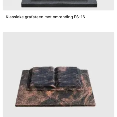
Klassieke grafsteen met omranding ES-16