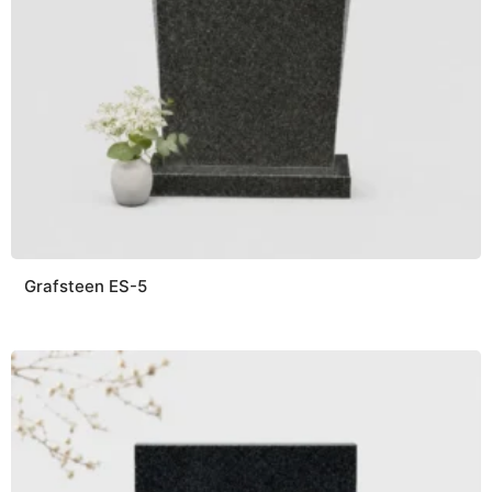
Grafsteen ES-5