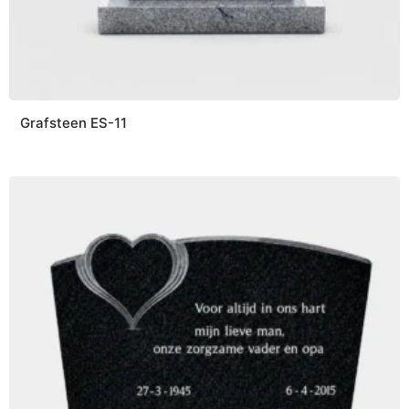
Grafsteen ES-11