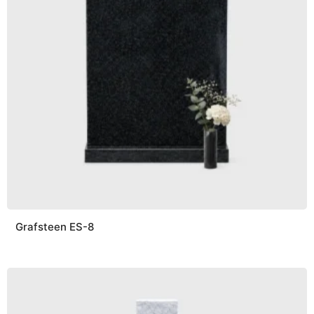
Grafsteen ES-8