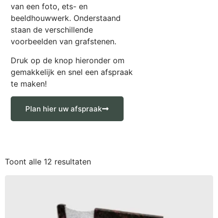
van een foto, ets- en
beeldhouwwerk. Onderstaand
staan de verschillende
voorbeelden van grafstenen.
Druk op de knop hieronder om
gemakkelijk en snel een afspraak
te maken!
Plan hier uw afspraak
Toont alle 12 resultaten