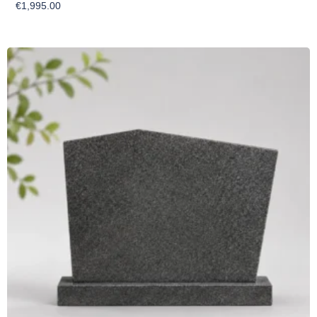
€
1,995.00