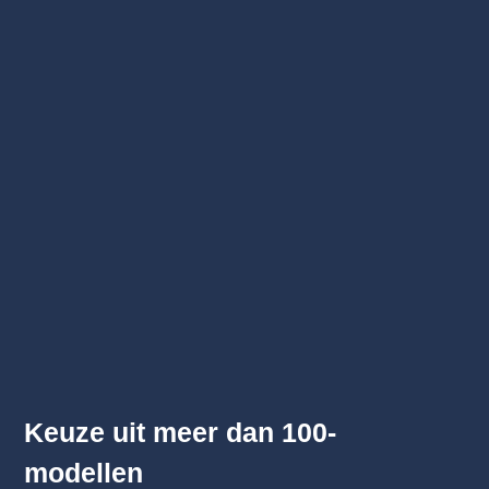
Keuze uit meer dan 100-
modellen