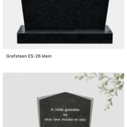
Grafsteen ES-26 klein