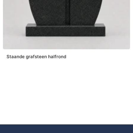
Staande grafsteen halfrond