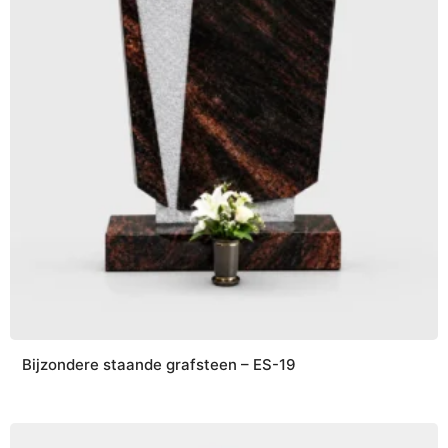
Bijzondere staande grafsteen – ES-19