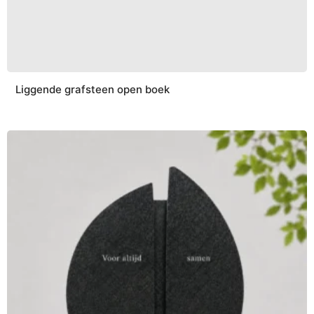
Liggende grafsteen open boek