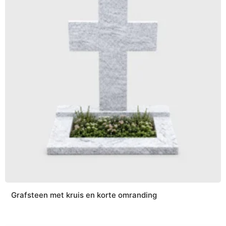
Grafsteen met kruis en korte omranding