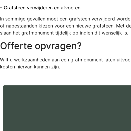
–
Grafsteen verwijderen en afvoeren
In sommige gevallen moet een grafsteen verwijderd worden v
of nabestaanden kiezen voor een nieuwe grafsteen. Met de
slaan het grafmonument tijdelijk op indien dit wenselijk is.
Offerte opvragen?
Wilt u werkzaamheden aan een grafmonument laten uitvoeren
kosten hiervan kunnen zijn.