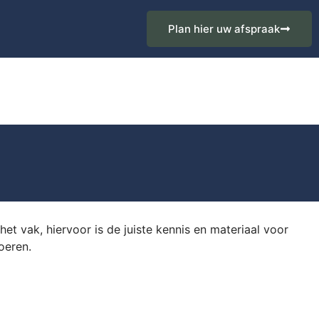
Plan hier uw afspraak
t vak, hiervoor is de juiste kennis en materiaal voor
oeren.