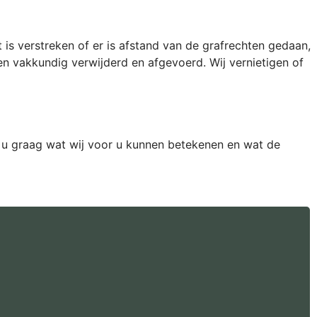
is verstreken of er is afstand van de grafrechten gedaan,
n vakkundig verwijderd en afgevoerd. Wij vernietigen of
n u graag wat wij voor u kunnen betekenen en wat de