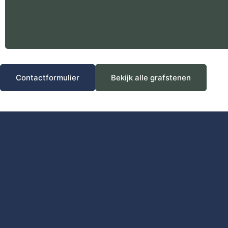
Contactformulier
Bekijk alle grafstenen