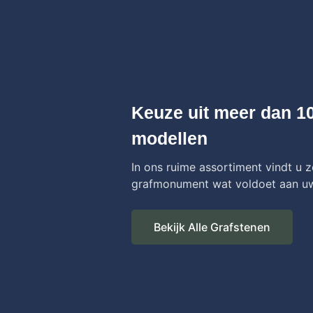
Keuze uit meer dan 1
modellen
In ons ruime assortiment vindt u 
grafmonument wat voldoet aan u
Bekijk Alle Grafstenen