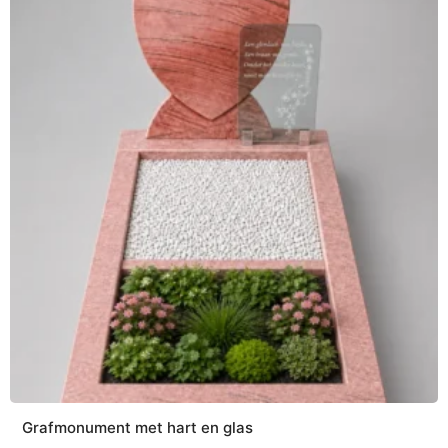
Grafmonument met hart en glas