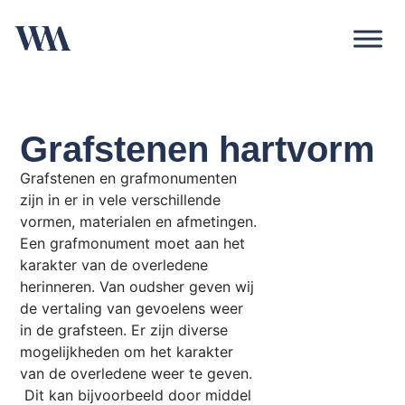
Grafstenen hartvorm
Grafstenen en grafmonumenten
zijn in er in vele verschillende
vormen, materialen en afmetingen.
Een grafmonument moet aan het
karakter van de overledene
herinneren. Van oudsher geven wij
de vertaling van gevoelens weer
in de grafsteen. Er zijn diverse
mogelijkheden om het karakter
van de overledene weer te geven.
Dit kan bijvoorbeeld door middel