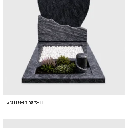
Grafsteen hart-11