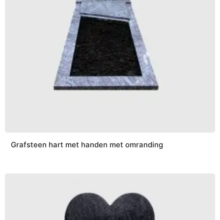
Grafsteen hart met handen met omranding