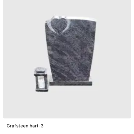
Grafsteen hart-3