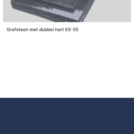
Grafsteen met dubbel hart ES-55