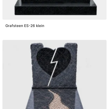
Grafsteen ES-26 klein