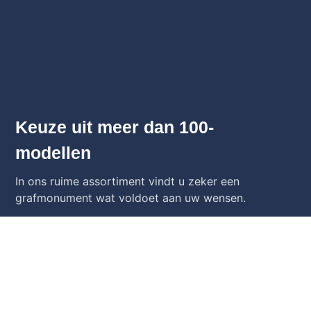
Keuze uit meer dan 100-
modellen
In ons ruime assortiment vindt u zeker een
grafmonument wat voldoet aan uw wensen.
Bekijk Alle Grafstenen