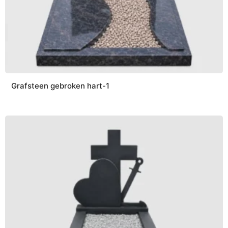
Grafsteen gebroken hart-1