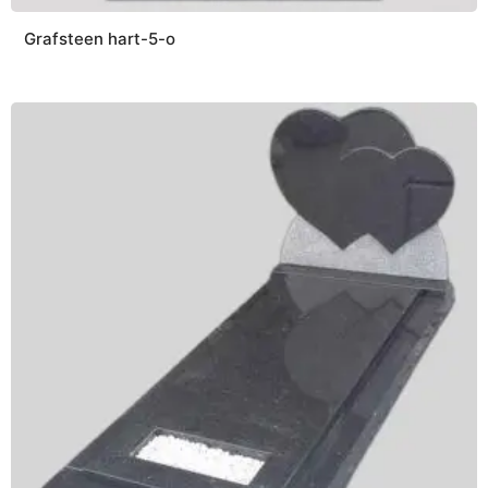
Grafsteen hart-5-o