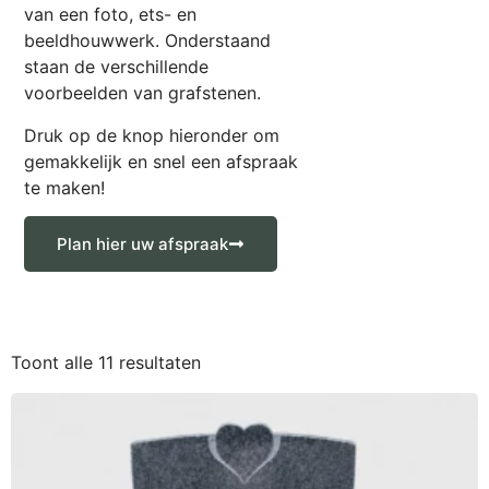
van een foto, ets- en
beeldhouwwerk. Onderstaand
staan de verschillende
voorbeelden van grafstenen.
Druk op de knop hieronder om
gemakkelijk en snel een afspraak
te maken!
Plan hier uw afspraak
Toont alle 11 resultaten