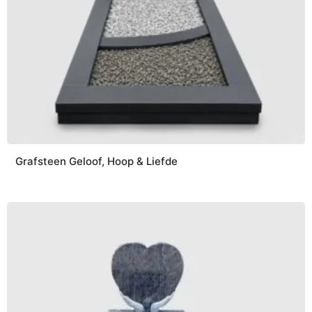
Grafsteen Geloof, Hoop & Liefde