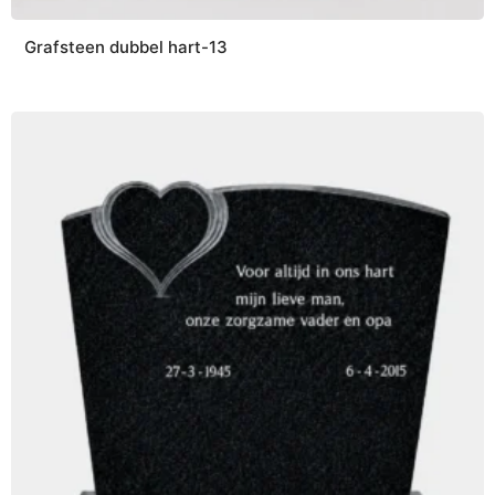
Grafsteen dubbel hart-13