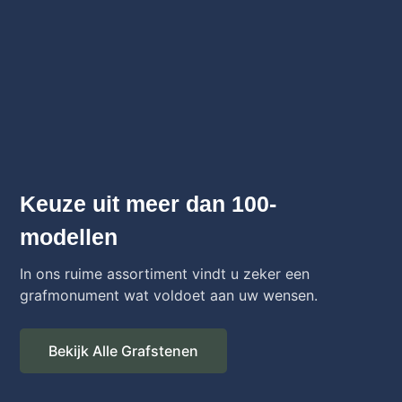
Keuze uit meer dan 100-
modellen
In ons ruime assortiment vindt u zeker een
grafmonument wat voldoet aan uw wensen.
Bekijk Alle Grafstenen