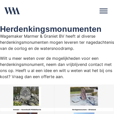
Herdenkingsmonumenten
Wagemaker Marmer & Graniet BV heeft al diverse
herdenkingsmonumenten mogen leveren ter nagedachtenis
van de oorlog en de watersnoodramp.
Wilt u meer weten over de mogelijkheden voor een
herdenkingsmonument, neem dan vrijblijvend contact met
ons op. Heeft u al een idee en wilt u weten wat het bij ons
kost? Vraag dan een offerte aan.