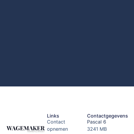
Links
Contactgegevens
Contact
Pascal 6
opnemen
3241 MB