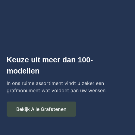
Keuze uit meer dan 100-
modellen
In ons ruime assortiment vindt u zeker een
grafmonument wat voldoet aan uw wensen.
Bekijk Alle Grafstenen