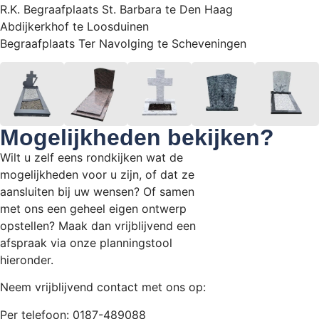
R.K. Begraafplaats St. Barbara te Den Haag
Abdijkerkhof te Loosduinen
Begraafplaats Ter Navolging te Scheveningen
Mogelijkheden bekijken?
Wilt u zelf eens rondkijken wat de
mogelijkheden voor u zijn, of dat ze
aansluiten bij uw wensen? Of samen
met ons een geheel eigen ontwerp
opstellen? Maak dan vrijblijvend een
afspraak via onze planningstool
hieronder.
Neem vrijblijvend contact met ons op:
Per telefoon: 0187-489088