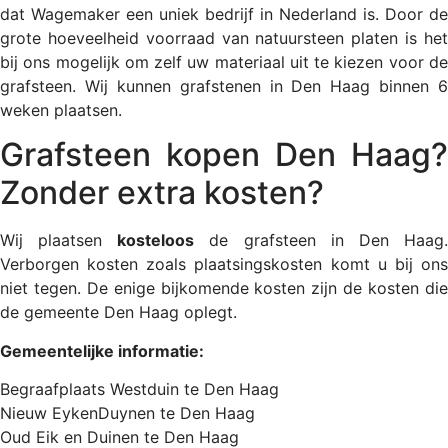
dat Wagemaker een uniek bedrijf in Nederland is. Door de
grote hoeveelheid voorraad van natuursteen platen is het
bij ons mogelijk om zelf uw materiaal uit te kiezen voor de
grafsteen. Wij kunnen grafstenen in Den Haag binnen 6
weken plaatsen.
Grafsteen kopen Den Haag?
Zonder extra kosten?
Wij plaatsen
kosteloos
de grafsteen in Den Haag
Verborgen kosten zoals plaatsingskosten komt u bij ons
niet tegen. De enige bijkomende kosten zijn de kosten die
de gemeente Den Haag oplegt.
Gemeentelijke informatie:
Begraafplaats Westduin te Den Haag
Nieuw EykenDuynen te Den Haag
Oud Eik en Duinen te Den Haag