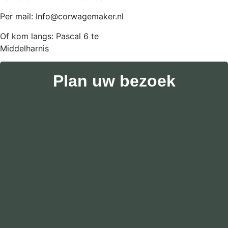
Per mail: Info@corwagemaker.nl
Of kom langs: Pascal 6 te
Middelharnis
Plan uw bezoek