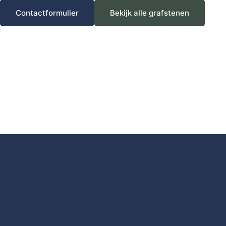
Contactformulier
Bekijk alle grafstenen