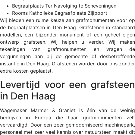
Begraafplaats Ter Navolging te Scheveningen
Rooms Katholieke Begraafplaats Zijlpoort
Wij bieden een ruime keuze aan grafmonumenten voor op
de begraafplaatsen in Den Haag. Grafstenen in standaard
modellen, een bijzonder monument of een geheel eigen
ontwerp grafsteen. Wij helpen u verder. Wij maken
tekeningen van grafmonumenten en vragen de
vergunningen aan bij de gemeente of desbetreffende
instantie in Den Haag. Grafstenen worden door ons zonder
extra kosten geplaatst.
Levertijd voor een grafsteen
in Den Haag
Wagemaker Marmer & Graniet is één van de weinig
bedrijven in Europa die haar grafmonumenten zelf
vervaardigd. Door een zeer gemoderniseerd machinepark,
personeel met zeer veel kennis over natuursteen maakt dit