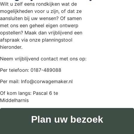
Wilt u zelf eens rondkijken wat de
mogelijkheden voor u zijn, of dat ze
aansluiten bij uw wensen? Of samen
met ons een geheel eigen ontwerp
opstellen? Maak dan vrijblijvend een
afspraak via onze planningstool
hieronder.
Neem vrijblijvend contact met ons op:
Per telefoon: 0187-489088
Per mail: Info@corwagemaker.nl
Of kom langs: Pascal 6 te
Middelharnis
Plan uw bezoek