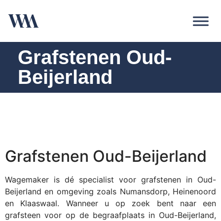
Grafstenen Oud-
Beijerland
Grafstenen Oud-Beijerland
Wagemaker is dé specialist voor grafstenen in Oud-
Beijerland en omgeving zoals Numansdorp, Heinenoord
en Klaaswaal. Wanneer u op zoek bent naar een
grafsteen voor op de begraafplaats in Oud-Beijerland,