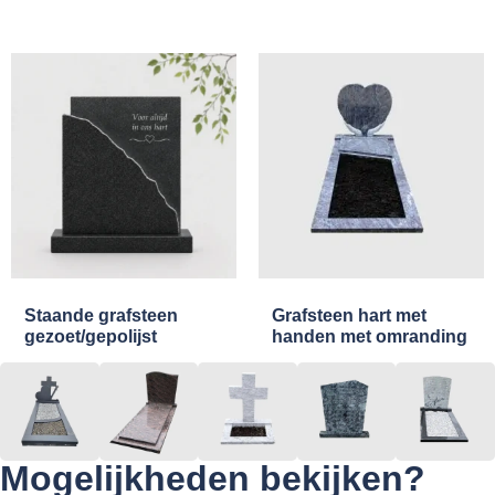
Staande grafsteen
Grafsteen hart met
gezoet/gepolijst
handen met omranding
Mogelijkheden bekijken?