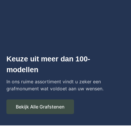
Keuze uit meer dan 100-
modellen
In ons ruime assortiment vindt u zeker een
grafmonument wat voldoet aan uw wensen.
Bekijk Alle Grafstenen