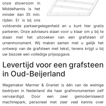
onze showroom in
Middelharnis is het
minder dan 35 min.
rijden. Er is bij ons
voldoende parkeergelegenheid en u kunt hier gratis
parkeren. Onze adviseurs staan voor u klaar om u bij te
staan met het uitzoeken van een grafsteen of
urnenmonument. Wij maken samen met u gelijk het
ontwerp van de grafsteen met tekst, tevens krijgt u bij
uw bezoek een volledige prijsopgave.
Levertijd voor een grafsteen
in Oud-Beijerland
Wagemaker Marmer & Graniet is één van de weinige
bedrijven in Nederland die haar grafmonumenten zelf
vervaardigd. Door een zeer gemoderniseerd
machinepark, personeel met zeer veel kennis over