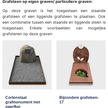
Grafsteen op eigen graven/ particuliere graven:
Op deze graven is het toegestaan een staande
grafsteen of een liggende grafsteen te plaatsen. Ook
een combinatie tussen een staande en liggende steen is
toegestaan. Enkele voorbeelden van mogelijke
grafstenen op deze graven:
Cortenstaal
Bijzondere grafsteen-
grafmonument met
17
zwerfkei