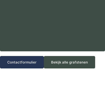
Contactformulier
Bekijk alle grafstenen