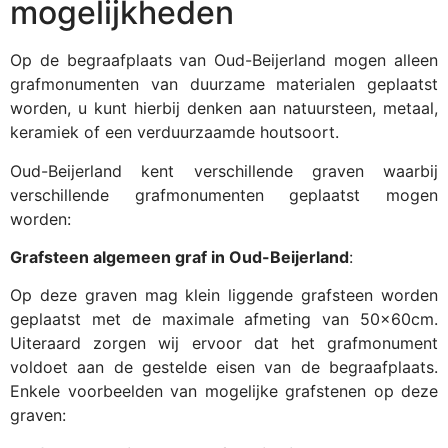
mogelijkheden
Op de begraafplaats van Oud-Beijerland mogen alleen
grafmonumenten van duurzame materialen geplaatst
worden, u kunt hierbij denken aan natuursteen, metaal,
keramiek of een verduurzaamde houtsoort.
Oud-Beijerland kent verschillende graven waarbij
verschillende grafmonumenten geplaatst mogen
worden:
Grafsteen algemeen graf in Oud-Beijerland
:
Op deze graven mag klein liggende grafsteen worden
geplaatst met de maximale afmeting van 50x60cm.
Uiteraard zorgen wij ervoor dat het grafmonument
voldoet aan de gestelde eisen van de begraafplaats.
Enkele voorbeelden van mogelijke grafstenen op deze
graven: