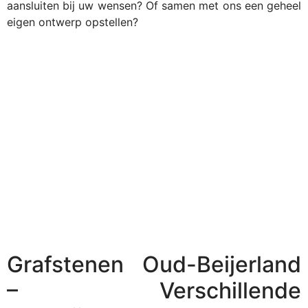
aansluiten bij uw wensen? Of samen met ons een geheel
eigen ontwerp opstellen?
Grafstenen Oud-Beijerland
– Verschillende