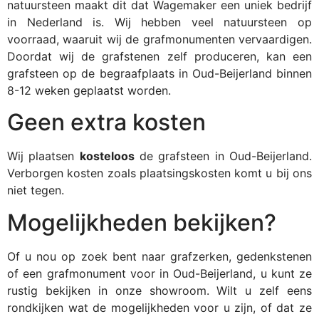
natuursteen maakt dit dat Wagemaker een uniek bedrijf
in Nederland is. Wij hebben veel natuursteen op
voorraad, waaruit wij de grafmonumenten vervaardigen.
Doordat wij de grafstenen zelf produceren, kan een
grafsteen op de begraafplaats in Oud-Beijerland binnen
8-12 weken geplaatst worden.
Geen extra kosten
Wij plaatsen
kosteloos
de grafsteen in Oud-Beijerland.
Verborgen kosten zoals plaatsingskosten komt u bij ons
niet tegen.
Mogelijkheden bekijken?
Of u nou op zoek bent naar grafzerken, gedenkstenen
of een grafmonument voor in Oud-Beijerland, u kunt ze
rustig bekijken in onze showroom. Wilt u zelf eens
rondkijken wat de mogelijkheden voor u zijn, of dat ze