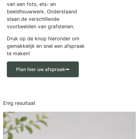
van een foto, ets- en
beeldhouwwerk. Onderstaand
staan de verschillende
voorbeelden van grafstenen.
Druk op de knop hieronder om
gemakkelijk en snel een afspraak
te maken!
Plan hier uw afspraak
Enig resultaat