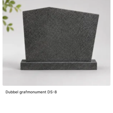
Dubbel grafmonument DS-8