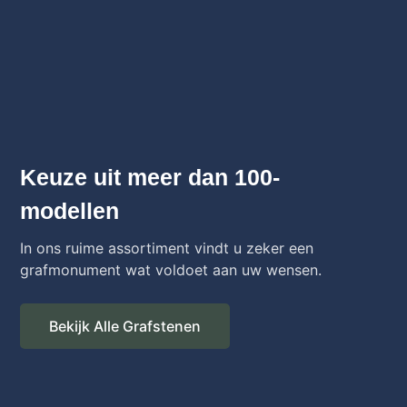
Keuze uit meer dan 100-
modellen
In ons ruime assortiment vindt u zeker een
grafmonument wat voldoet aan uw wensen.
Bekijk Alle Grafstenen