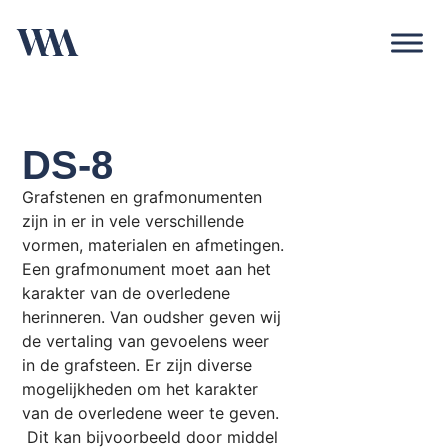
DS-8
Grafstenen en grafmonumenten
zijn in er in vele verschillende
vormen, materialen en afmetingen.
Een grafmonument moet aan het
karakter van de overledene
herinneren. Van oudsher geven wij
de vertaling van gevoelens weer
in de grafsteen. Er zijn diverse
mogelijkheden om het karakter
van de overledene weer te geven.
Dit kan bijvoorbeeld door middel