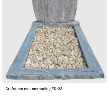
Grafsteen met omranding ES-23