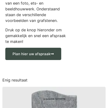
van een foto, ets- en
beeldhouwwerk. Onderstaand
staan de verschillende
voorbeelden van grafstenen.
Druk op de knop hieronder om
gemakkelijk en snel een afspraak
te maken!
Plan hier uw afspraak
Enig resultaat