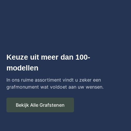
Keuze uit meer dan 100-
modellen
In ons ruime assortiment vindt u zeker een
grafmonument wat voldoet aan uw wensen.
Bekijk Alle Grafstenen