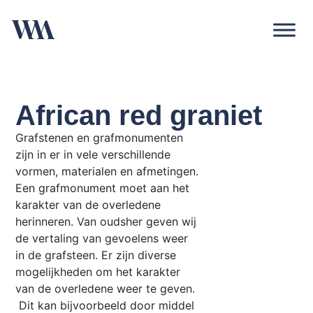
African red graniet
Grafstenen en grafmonumenten
zijn in er in vele verschillende
vormen, materialen en afmetingen.
Een grafmonument moet aan het
karakter van de overledene
herinneren. Van oudsher geven wij
de vertaling van gevoelens weer
in de grafsteen. Er zijn diverse
mogelijkheden om het karakter
van de overledene weer te geven.
Dit kan bijvoorbeeld door middel