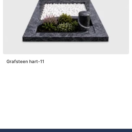
Grafsteen hart-11