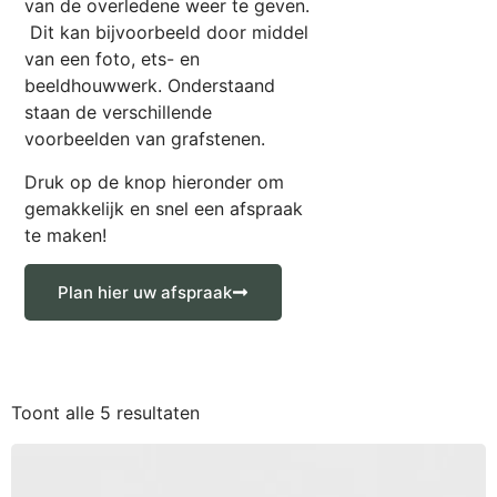
van de overledene weer te geven.
Dit kan bijvoorbeeld door middel
van een foto, ets- en
beeldhouwwerk. Onderstaand
staan de verschillende
voorbeelden van grafstenen.
Druk op de knop hieronder om
gemakkelijk en snel een afspraak
te maken!
Plan hier uw afspraak
Toont alle 5 resultaten