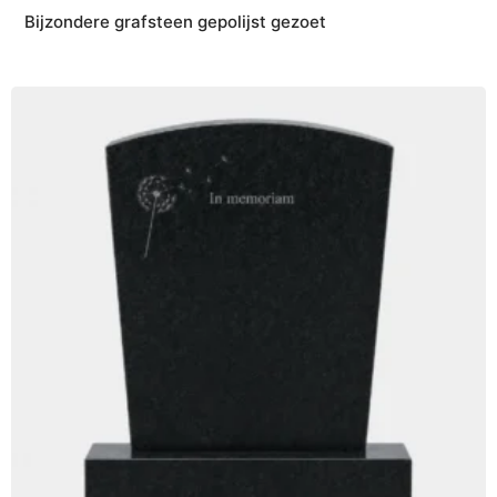
Bijzondere grafsteen gepolijst gezoet