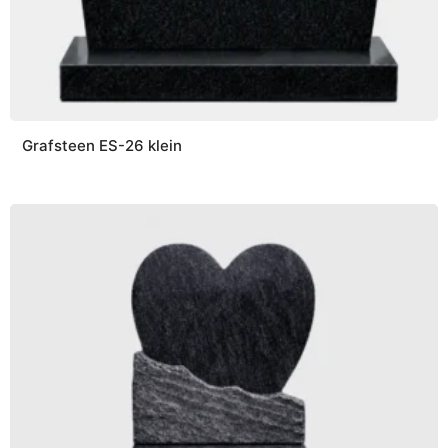
Grafsteen ES-26 klein