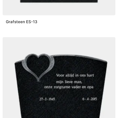
Grafsteen ES-13