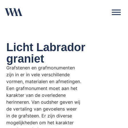
Licht Labrador
graniet
Grafstenen en grafmonumenten
zijn in er in vele verschillende
vormen, materialen en afmetingen.
Een grafmonument moet aan het
karakter van de overledene
herinneren. Van oudsher geven wij
de vertaling van gevoelens weer
in de grafsteen. Er zijn diverse
mogelijkheden om het karakter