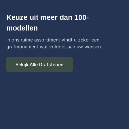
Keuze uit meer dan 100-
modellen
In ons ruime assortiment vindt u zeker een
grafmonument wat voldoet aan uw wensen.
Bekijk Alle Grafstenen