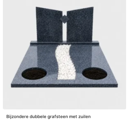
Bijzondere dubbele grafsteen met zuilen