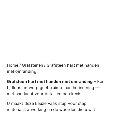
Home
/
Grafstenen
/ Grafsteen hart met handen
met omranding
Grafsteen hart met handen met omranding
– Een
tijdloos ontwerp geeft ruimte aan herinnering —
met aandacht voor detail en betekenis.
U maakt deze keuze vaak stap voor stap:
materiaal, afwerking en de woorden die u wilt