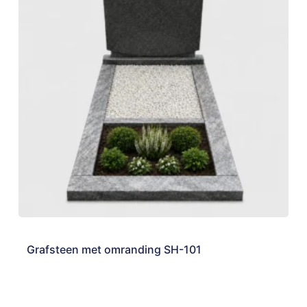
Grafsteen met omranding SH-101