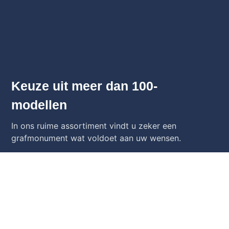
Keuze uit meer dan 100-
modellen
In ons ruime assortiment vindt u zeker een
grafmonument wat voldoet aan uw wensen.
Bekijk Alle Grafstenen