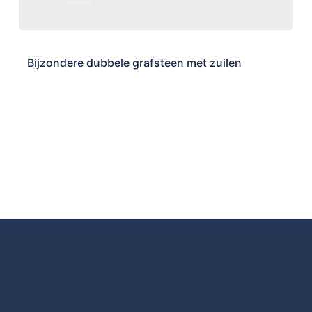
Bijzondere dubbele grafsteen met zuilen