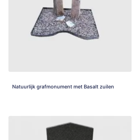
Natuurlijk grafmonument met Basalt zuilen