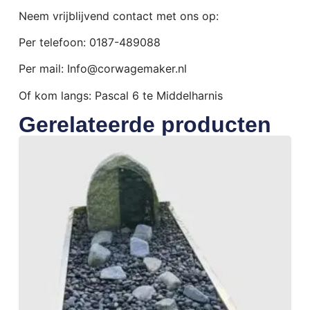
Neem vrijblijvend contact met ons op:
Per telefoon: 0187-489088
Per mail: Info@corwagemaker.nl
Of kom langs: Pascal 6 te Middelharnis
Gerelateerde producten