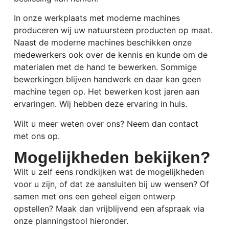
In onze werkplaats met moderne machines
produceren wij uw natuursteen producten op maat.
Naast de moderne machines beschikken onze
medewerkers ook over de kennis en kunde om de
materialen met de hand te bewerken. Sommige
bewerkingen blijven handwerk en daar kan geen
machine tegen op.
Het bewerken kost jaren aan
ervaringen.
Wij hebben deze ervaring in huis.
Wilt u meer weten over ons? Neem dan contact
met ons op.
Mogelijkheden bekijken?
Wilt u zelf eens rondkijken wat de mogelijkheden
voor u zijn, of dat ze aansluiten bij uw wensen? Of
samen met ons een geheel eigen ontwerp
opstellen? Maak dan vrijblijvend een afspraak via
onze planningstool hieronder.