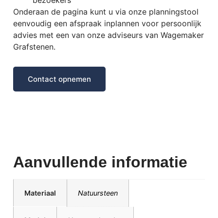
Onderaan de pagina kunt u via onze planningstool
eenvoudig een afspraak inplannen voor persoonlijk
advies met een van onze adviseurs van Wagemaker
Grafstenen.
Contact opnemen
Aanvullende informatie
Materiaal
Natuursteen