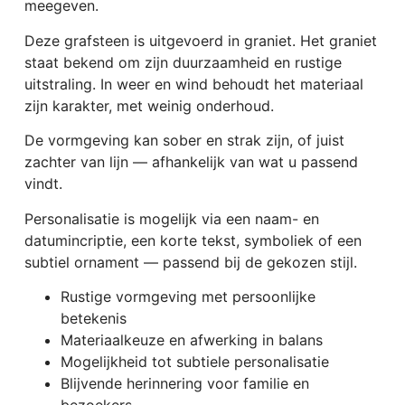
meegeven.
Deze grafsteen is uitgevoerd in graniet. Het graniet
staat bekend om zijn duurzaamheid en rustige
uitstraling. In weer en wind behoudt het materiaal
zijn karakter, met weinig onderhoud.
De vormgeving kan sober en strak zijn, of juist
zachter van lijn — afhankelijk van wat u passend
vindt.
Personalisatie is mogelijk via een naam- en
datumincriptie, een korte tekst, symboliek of een
subtiel ornament — passend bij de gekozen stijl.
Rustige vormgeving met persoonlijke
betekenis
Materiaalkeuze en afwerking in balans
Mogelijkheid tot subtiele personalisatie
Blijvende herinnering voor familie en
bezoekers