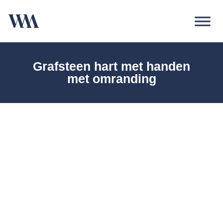
Grafsteen hart met handen
met omranding