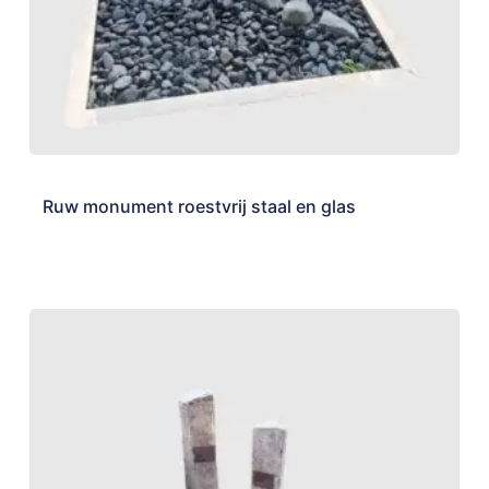
Ruw monument roestvrij staal en glas