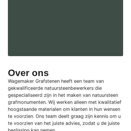
Over ons
Wagemaker Grafstenen heeft een team van
gekwalificeerde natuursteenbewerkers die
gespecialiseerd zijn in het maken van natuursteen
grafmonumenten.
Wij werken alleen met kwalitatief
hoogstaande materialen om klanten in hun wensen
te voorzien. Ons team deelt graag zijn kennis om u
te voorzien van het juiste advies, zodat u de juiste
beslissing kan nemen.