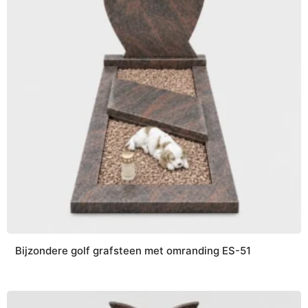
Bijzondere golf grafsteen met omranding ES-51