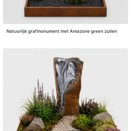
Natuurlijk grafmonument met Amazone green zuilen