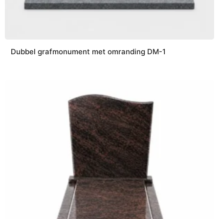
Dubbel grafmonument met omranding DM-1