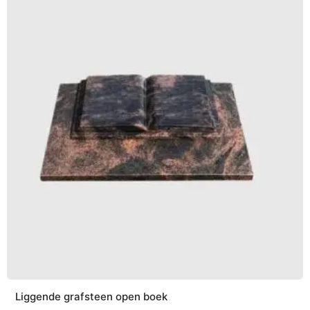
Liggende grafsteen open boek