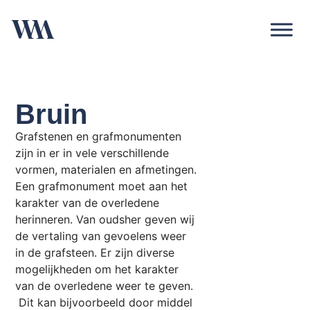
Bruin
Grafstenen en grafmonumenten
zijn in er in vele verschillende
vormen, materialen en afmetingen.
Een grafmonument moet aan het
karakter van de overledene
herinneren. Van oudsher geven wij
de vertaling van gevoelens weer
in de grafsteen. Er zijn diverse
mogelijkheden om het karakter
van de overledene weer te geven.
Dit kan bijvoorbeeld door middel