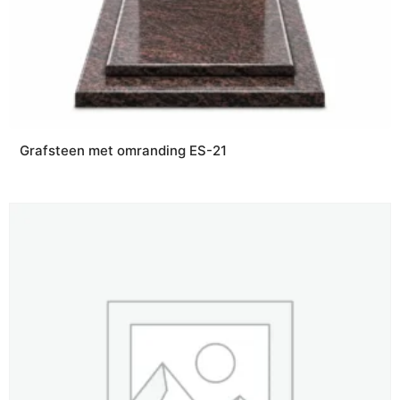
Grafsteen met omranding ES-21