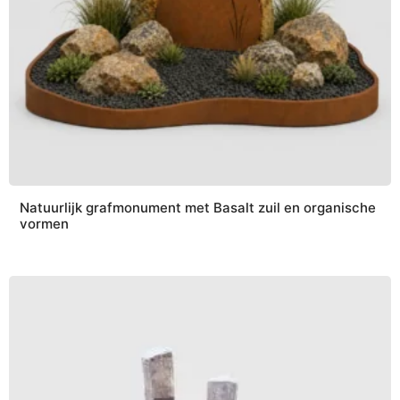
Natuurlijk grafmonument met Basalt zuil en organische
vormen