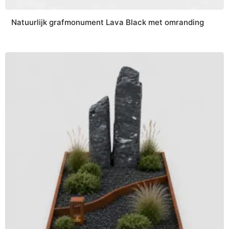
Natuurlijk grafmonument Lava Black met omranding