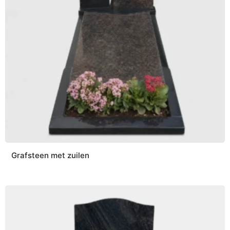
Grafsteen met zuilen