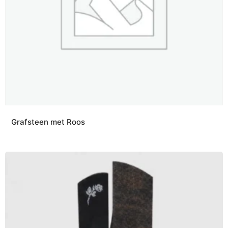
Grafsteen met Roos