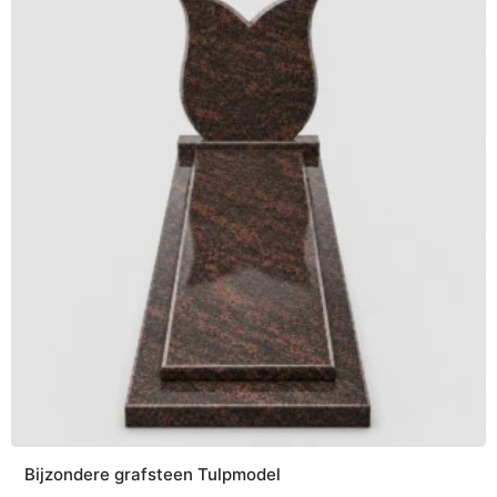
Bijzondere grafsteen Tulpmodel