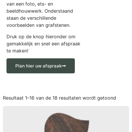
van een foto, ets- en
beeldhouwwerk. Onderstaand
staan de verschillende
voorbeelden van grafstenen.
Druk op de knop hieronder om
gemakkelijk en snel een afspraak
te maken!
Plan hier uw afspraak
Resultaat 1–16 van de 18 resultaten wordt getoond