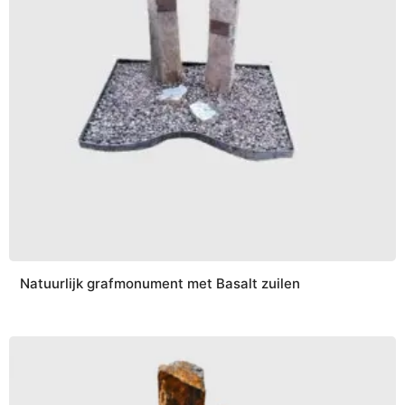
Natuurlijk grafmonument met Basalt zuilen