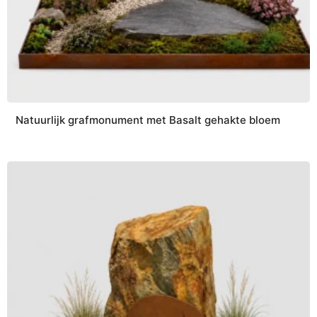
Natuurlijk grafmonument met Basalt gehakte bloem