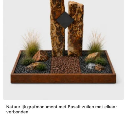
Natuurlijk grafmonument met Basalt zuilen met elkaar
verbonden