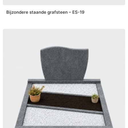
Bijzondere staande grafsteen – ES-19