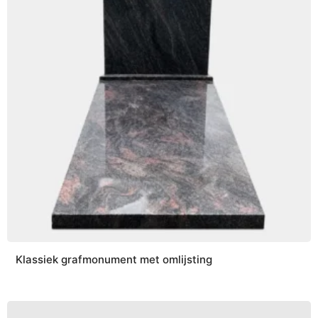
Klassiek grafmonument met omlijsting