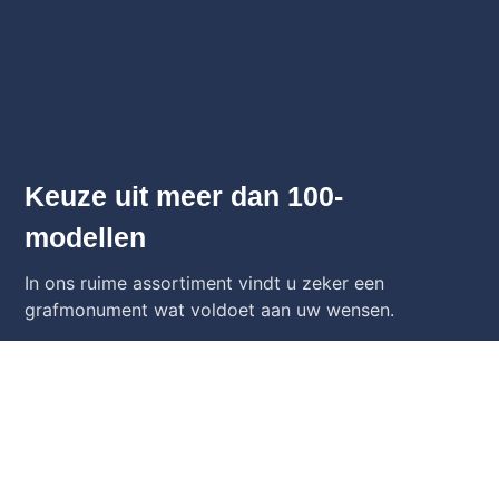
Keuze uit meer dan 100-
modellen
In ons ruime assortiment vindt u zeker een
grafmonument wat voldoet aan uw wensen.
Bekijk Alle Grafstenen