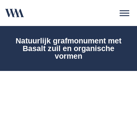
Natuurlijk grafmonument met
Basalt zuil en organische
vormen