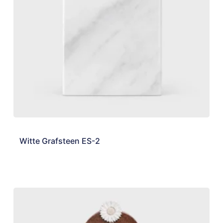
Witte Grafsteen ES-2