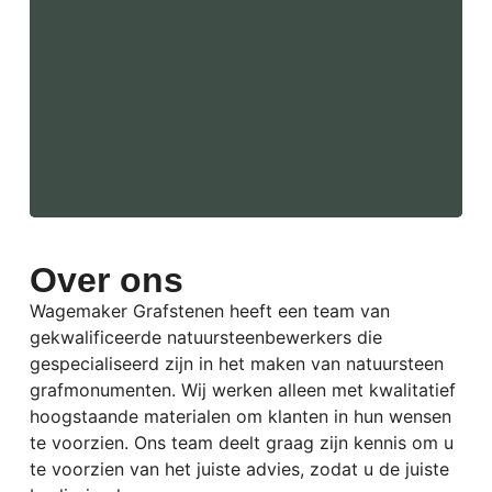
Over ons
Wagemaker Grafstenen heeft een team van
gekwalificeerde natuursteenbewerkers die
gespecialiseerd zijn in het maken van natuursteen
grafmonumenten.
Wij werken alleen met kwalitatief
hoogstaande materialen om klanten in hun wensen
te voorzien. Ons team deelt graag zijn kennis om u
te voorzien van het juiste advies, zodat u de juiste