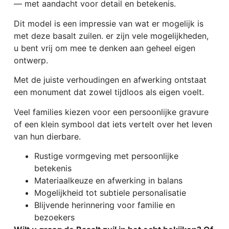
— met aandacht voor detail en betekenis.
Dit model is een impressie van wat er mogelijk is
met deze basalt zuilen. er zijn vele mogelijkheden,
u bent vrij om mee te denken aan geheel eigen
ontwerp.
Met de juiste verhoudingen en afwerking ontstaat
een monument dat zowel tijdloos als eigen voelt.
Veel families kiezen voor een persoonlijke gravure
of een klein symbool dat iets vertelt over het leven
van hun dierbare.
Rustige vormgeving met persoonlijke
betekenis
Materiaalkeuze en afwerking in balans
Mogelijkheid tot subtiele personalisatie
Blijvende herinnering voor familie en
bezoekers