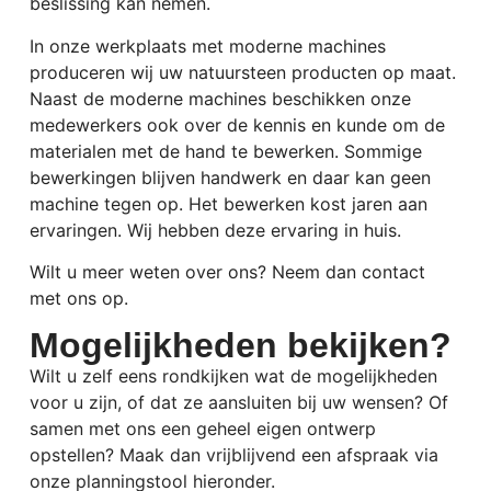
beslissing kan nemen.
In onze werkplaats met moderne machines
produceren wij uw natuursteen producten op maat.
Naast de moderne machines beschikken onze
medewerkers ook over de kennis en kunde om de
materialen met de hand te bewerken. Sommige
bewerkingen blijven handwerk en daar kan geen
machine tegen op.
Het bewerken kost jaren aan
ervaringen.
Wij hebben deze ervaring in huis.
Wilt u meer weten over ons? Neem dan contact
met ons op.
Mogelijkheden bekijken?
Wilt u zelf eens rondkijken wat de mogelijkheden
voor u zijn, of dat ze aansluiten bij uw wensen? Of
samen met ons een geheel eigen ontwerp
opstellen? Maak dan vrijblijvend een afspraak via
onze planningstool hieronder.