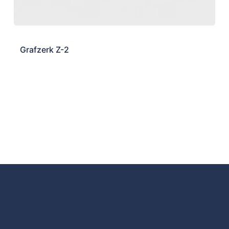
Grafzerk Z-2