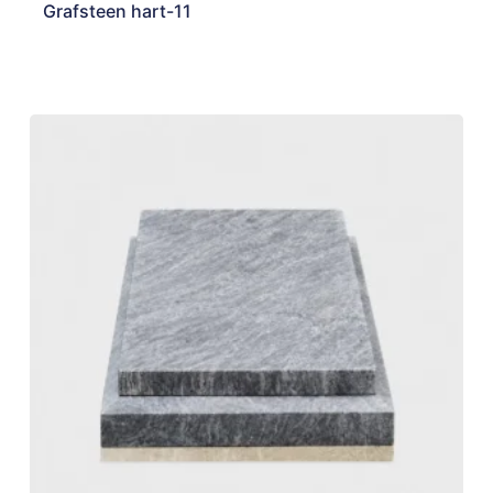
Grafsteen hart-11