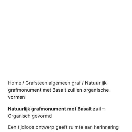
Home
/
Grafsteen algemeen graf
/ Natuurlijk
grafmonument met Basalt zuil en organische
vormen
Natuurlijk grafmonument met Basalt zuil
–
Organisch gevormd
Een tijdloos ontwerp geeft ruimte aan herinnering