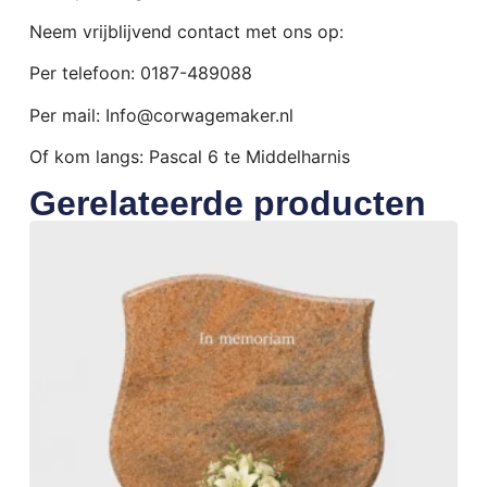
Neem vrijblijvend contact met ons op:
Per telefoon: 0187-489088
Per mail: Info@corwagemaker.nl
Of kom langs: Pascal 6 te Middelharnis
Gerelateerde producten