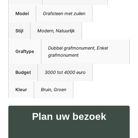
Model
Grafsteen met zuilen
Stijl
Modern
,
Natuurlijk
Dubbel grafmonument
,
Enkel
Graftype
grafmonument
Budget
3000 tot 4000 euro
Kleur
Bruin
,
Groen
Plan uw bezoek