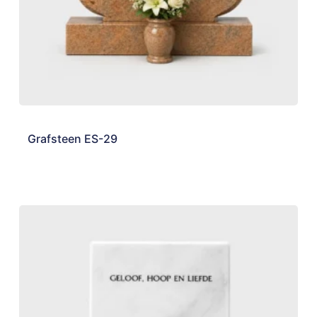
Grafsteen ES-29