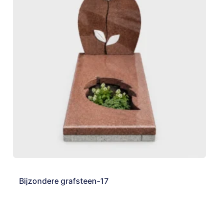
Bijzondere grafsteen-17