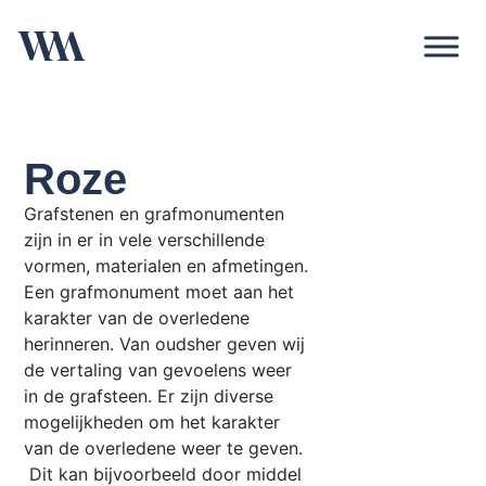
Roze
Grafstenen en grafmonumenten
zijn in er in vele verschillende
vormen, materialen en afmetingen.
Een grafmonument moet aan het
karakter van de overledene
herinneren. Van oudsher geven wij
de vertaling van gevoelens weer
in de grafsteen. Er zijn diverse
mogelijkheden om het karakter
van de overledene weer te geven.
Dit kan bijvoorbeeld door middel