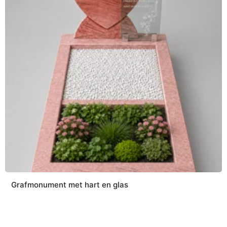
Grafmonument met hart en glas