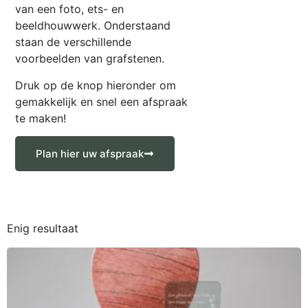
van een foto, ets- en
beeldhouwwerk. Onderstaand
staan de verschillende
voorbeelden van grafstenen.
Druk op de knop hieronder om
gemakkelijk en snel een afspraak
te maken!
Plan hier uw afspraak
Enig resultaat