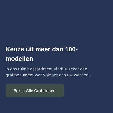
Keuze uit meer dan 100-
modellen
In ons ruime assortiment vindt u zeker een
grafmonument wat voldoet aan uw wensen.
Bekijk Alle Grafstenen