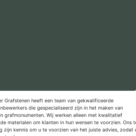
 Grafstenen heeft een team van gekwalificeerde
nbewerkers die gespecialiseerd zijn in het maken van
en grafmonumenten.
Wij werken alleen met kwalitatief
de materialen om klanten in hun wensen te voorzien. Ons 
g zijn kennis om u te voorzien van het juiste advies, zodat 