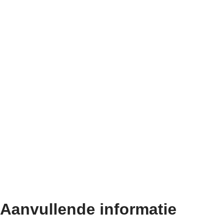
Aanvullende informatie