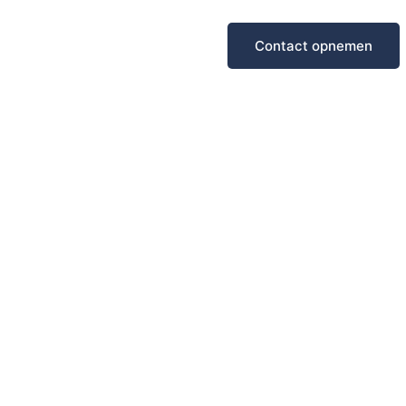
Contact opnemen