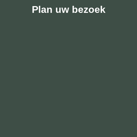
Plan uw bezoek