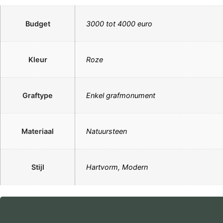
Budget
3000 tot 4000 euro
Kleur
Roze
Graftype
Enkel grafmonument
Materiaal
Natuursteen
Stijl
Hartvorm
,
Modern