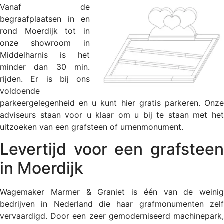
Vanaf de
begraafplaatsen in en
rond Moerdijk tot in
onze showroom in
Middelharnis is het
minder dan 30 min.
rijden. Er is bij ons
voldoende
parkeergelegenheid en u kunt hier gratis parkeren. Onze
adviseurs staan voor u klaar om u bij te staan met het
uitzoeken van een grafsteen of urnenmonument.
Levertijd voor een grafsteen
in Moerdijk
Wagemaker Marmer & Graniet is één van de weinig
bedrijven in Nederland die haar grafmonumenten zelf
vervaardigd. Door een zeer gemoderniseerd machinepark,