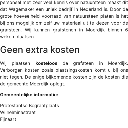
personeel met zeer veel kennis over natuursteen maakt dit
dat Wagemaker een uniek bedrijf in Nederland is. Door de
grote hoeveelheid voorraad van natuursteen platen is het
bij ons mogelijk om zelf uw materiaal uit te kiezen voor de
grafsteen. Wij kunnen grafstenen in Moerdijk binnen 6
weken plaatsen.
Geen extra kosten
Wij plaatsen
kosteloos
de grafsteen in Moerdijk
Verborgen kosten zoals plaatsingskosten komt u bij ons
niet tegen. De enige bijkomende kosten zijn de kosten die
de gemeente Moerdijk oplegt.
Gemeentelijke informatie:
Protestantse Begraafplaats
Wilhelminastraat
Fijnaart