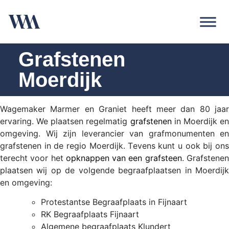
Grafstenen
Moerdijk
Wagemaker Marmer en Graniet heeft meer dan 80 jaar
ervaring. We plaatsen regelmatig
grafstenen
in Moerdijk e
omgeving. Wij zijn leverancier van grafmonumenten en
grafstenen in de regio Moerdijk. Tevens kunt u ook bij ons
terecht voor het
opknappen van een grafsteen
. Grafstene
plaatsen wij op de volgende begraafplaatsen in Moerdijk
en omgeving:
Protestantse Begraafplaats in Fijnaart
RK Begraafplaats Fijnaart
Algemene begraafplaats Klundert