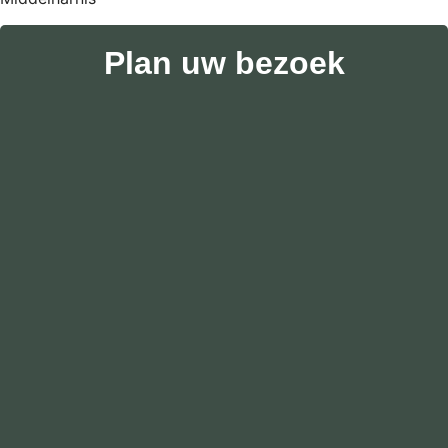
Plan uw bezoek