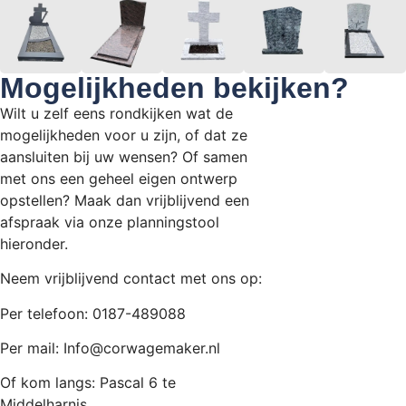
Mogelijkheden bekijken?
Wilt u zelf eens rondkijken wat de
mogelijkheden voor u zijn, of dat ze
aansluiten bij uw wensen? Of samen
met ons een geheel eigen ontwerp
opstellen? Maak dan vrijblijvend een
afspraak via onze planningstool
hieronder.
Neem vrijblijvend contact met ons op:
Per telefoon: 0187-489088
Per mail: Info@corwagemaker.nl
Of kom langs: Pascal 6 te
Middelharnis