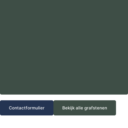
Contactformulier
Bekijk alle grafstenen