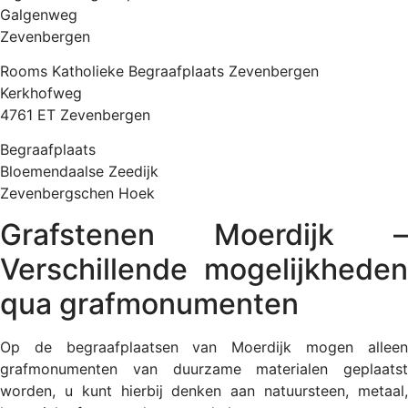
Galgenweg
Zevenbergen
Rooms Katholieke Begraafplaats Zevenbergen
Kerkhofweg
4761 ET Zevenbergen
Begraafplaats
Bloemendaalse Zeedijk
Zevenbergschen Hoek
Grafstenen Moerdijk –
Verschillende mogelijkheden
qua grafmonumenten
Op de begraafplaatsen van Moerdijk mogen alleen
grafmonumenten van duurzame materialen geplaatst
worden, u kunt hierbij denken aan natuursteen, metaal,