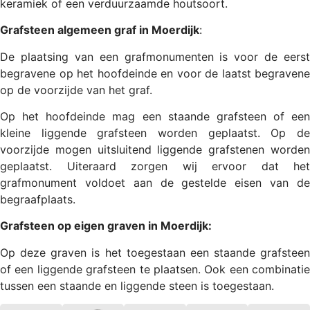
keramiek of een verduurzaamde houtsoort.
Grafsteen algemeen graf in Moerdijk
:
De plaatsing van een grafmonumenten is voor de eerst
begravene op het hoofdeinde en voor de laatst begravene
op de voorzijde van het graf.
Op het hoofdeinde mag een staande grafsteen of een
kleine liggende grafsteen worden geplaatst. Op de
voorzijde mogen uitsluitend liggende grafstenen worden
geplaatst. Uiteraard zorgen wij ervoor dat het
grafmonument voldoet aan de gestelde eisen van de
begraafplaats.
Grafsteen op eigen graven in Moerdijk:
Op deze graven is het toegestaan een staande grafsteen
of een liggende grafsteen te plaatsen. Ook een combinatie
tussen een staande en liggende steen is toegestaan.