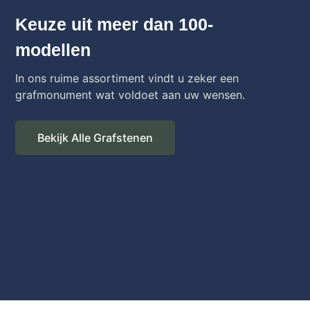
Keuze uit meer dan 100-
modellen
In ons ruime assortiment vindt u zeker een
grafmonument wat voldoet aan uw wensen.
Bekijk Alle Grafstenen