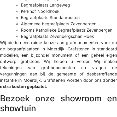
Begraafplaats Langeweg
Kerkhof Noordhoek
Begraafplaats Standaarbuiten
Algemene begraafplaats Zevenbergen
Rooms Katholieke Begraafplaats Zevenbergen
Begraafplaats Zevenbergschen Hoek
Wij bieden een ruime keuze aan grafmonumenten voor op
de begraafplaatsen in Moerdijk. Grafstenen in standaard
modellen, een bijzonder monument of een geheel eigen
ontwerp grafsteen. Wij helpen u verder. Wij maken
tekeningen van grafmonumenten en vragen de
vergunningen aan bij de gemeente of desbetreffende
instantie in Moerdijk. Grafstenen worden door ons zonder
extra kosten geplaatst.
Bezoek onze showroom en
showtuin