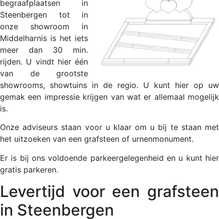
begraafplaatsen in
Steenbergen tot in
onze showroom in
Middelharnis is het iets
meer dan 30 min.
rijden. U vindt hier één
van de grootste
showrooms, showtuins in de regio. U kunt hier op uw
gemak een impressie krijgen van wat er allemaal mogelijk
is.
Onze adviseurs staan voor u klaar om u bij te staan met
het uitzoeken van een grafsteen of urnenmonument.
Er is bij ons voldoende parkeergelegenheid en u kunt hier
gratis parkeren.
Levertijd voor een grafsteen
in Steenbergen