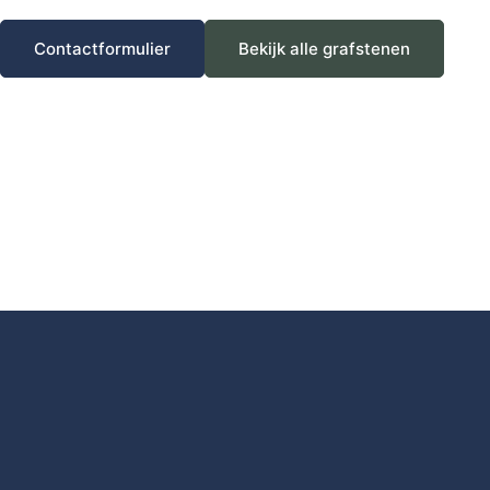
Contactformulier
Bekijk alle grafstenen