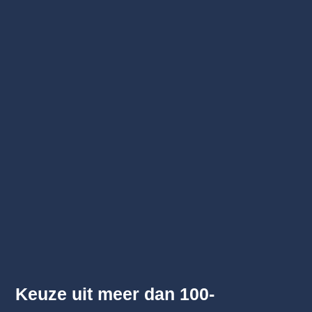
Keuze uit meer dan 100-