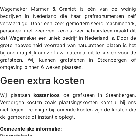
Wagemaker Marmer & Graniet is één van de weinig
bedrijven in Nederland die haar grafmonumenten zelf
vervaardigd. Door een zeer gemoderniseerd machinepark,
personeel met zeer veel kennis over natuursteen maakt dit
dat Wagemaker een uniek bedrijf in Nederland is. Door de
grote hoeveelheid voorraad van natuursteen platen is het
bij ons mogelijk om zelf uw materiaal uit te kiezen voor de
grafsteen. Wij kunnen grafstenen in Steenbergen of
omgeving binnen 6 weken plaatsen.
Geen extra kosten
Wij plaatsen
kostenloos
de grafsteen in Steenbergen
Verborgen kosten zoals plaatsingskosten komt u bij ons
niet tegen. De enige bijkomende kosten zijn de kosten die
de gemeente of instantie oplegt.
Gemeentelijke informatie:
Begraafplaats