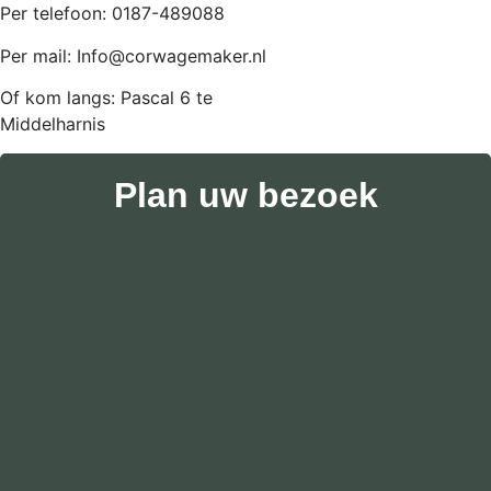
Per telefoon: 0187-489088
Per mail: Info@corwagemaker.nl
Of kom langs: Pascal 6 te
Middelharnis
Plan uw bezoek