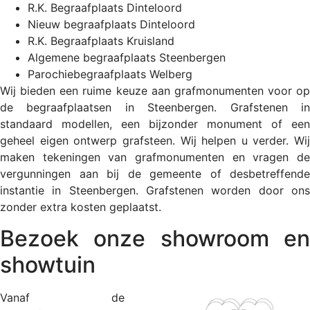
R.K. Begraafplaats Dinteloord
Nieuw begraafplaats Dinteloord
R.K. Begraafplaats Kruisland
Algemene begraafplaats Steenbergen
Parochiebegraafplaats Welberg
Wij bieden een ruime keuze aan grafmonumenten voor op
de begraafplaatsen in Steenbergen. Grafstenen in
standaard modellen, een bijzonder monument of een
geheel eigen ontwerp grafsteen. Wij helpen u verder. Wij
maken tekeningen van grafmonumenten en vragen de
vergunningen aan bij de gemeente of desbetreffende
instantie in Steenbergen. Grafstenen worden door ons
zonder extra kosten geplaatst.
Bezoek onze showroom en
showtuin
Vanaf de