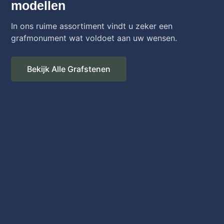
modellen
In ons ruime assortiment vindt u zeker een
grafmonument wat voldoet aan uw wensen.
Bekijk Alle Grafstenen