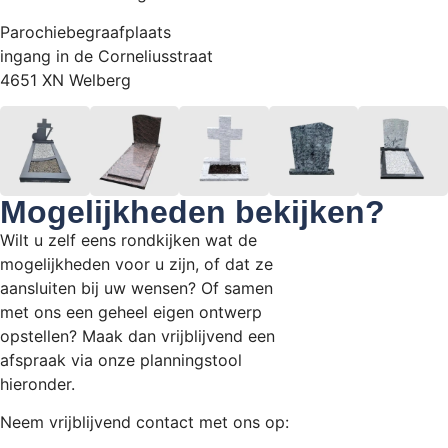
Parochiebegraafplaats
ingang in de Corneliusstraat
4651 XN Welberg
Mogelijkheden bekijken?
Wilt u zelf eens rondkijken wat de
mogelijkheden voor u zijn, of dat ze
aansluiten bij uw wensen? Of samen
met ons een geheel eigen ontwerp
opstellen? Maak dan vrijblijvend een
afspraak via onze planningstool
hieronder.
Neem vrijblijvend contact met ons op: