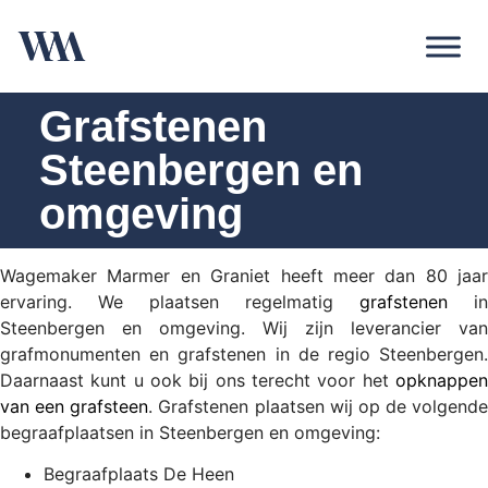
Grafstenen
Steenbergen en
omgeving
Wagemaker Marmer en Graniet heeft meer dan 80 jaar
ervaring. We plaatsen regelmatig
grafstenen
in
Steenbergen en omgeving. Wij zijn leverancier van
grafmonumenten en grafstenen in de regio Steenbergen.
Daarnaast kunt u ook bij ons terecht voor het
opknappen
van een grafsteen
. Grafstenen plaatsen wij op de volgende
begraafplaatsen in Steenbergen en omgeving:
Begraafplaats De Heen