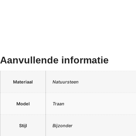
Aanvullende informatie
Materiaal
Natuursteen
Model
Traan
Stijl
Bijzonder