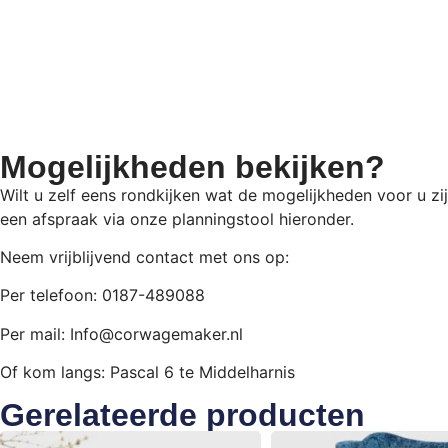
Mogelijkheden bekijken?
Wilt u zelf eens rondkijken wat de mogelijkheden voor u zi
een afspraak via onze planningstool hieronder.
Neem vrijblijvend contact met ons op:
Per telefoon: 0187-489088
Per mail: Info@corwagemaker.nl
Of kom langs: Pascal 6 te Middelharnis
Gerelateerde producten