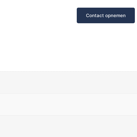
Contact opnemen