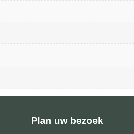
Plan uw bezoek