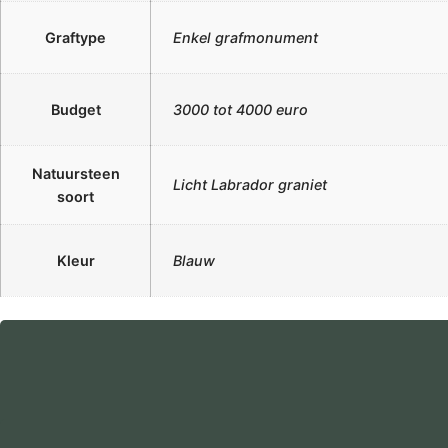
Graftype
Enkel grafmonument
Budget
3000 tot 4000 euro
Natuursteen
Licht Labrador graniet
soort
Kleur
Blauw