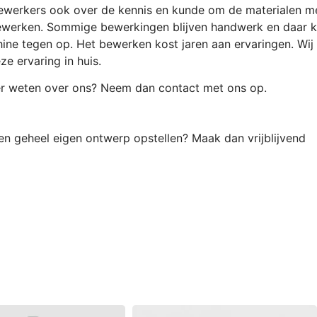
werkers ook over de kennis en kunde om de materialen m
ewerken. Sommige bewerkingen blijven handwerk en daar 
ine tegen op.
Het bewerken kost jaren aan ervaringen.
Wij
e ervaring in huis.
er weten over ons? Neem dan contact met ons op.
en geheel eigen ontwerp opstellen? Maak dan vrijblijvend